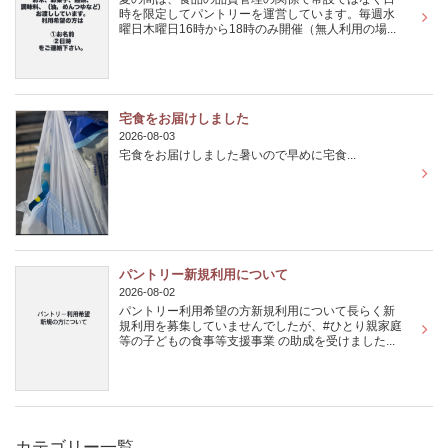
時を限定してパントリーを運営しています。毎週水
曜日木曜日16時から18時のみ開催（無人利用の場...
宅食をお届けしました
2026-08-03
宅食をお届けしました暑いので早めに宅食...
パントリー新規利用について
2026-08-02
パントリー利用希望の方新規利用について長らく新
規利用を募集していませんでしたが、#ひとり親家庭
等の子どもの食事等支援事業 の助成を受けました...
カテゴリー一覧