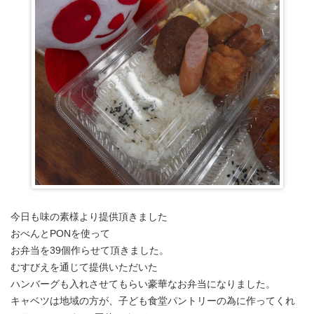
今日も味の素様より提供頂きました
おべんとPONを使って
お弁当を39個作らせて頂きました。
むすびえを通じて提供いただいた
ハンバーグも入れさせてもらい豪華なお弁当になりました。
キャベツは地域の方が、子ども食堂パントリーの為に作ってくれ