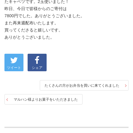
たキャベツです。2玉使いました！
昨日、今日で皆様からのご寄付は
7800円でした。ありがとうございました。
また再来週配布いたします。
買ってくださると嬉しいです。
ありがとうございました。
ツイート
シェア
たくさんの方がお弁当を買いに来てくれました
マルハン様よりお菓子をいただきました