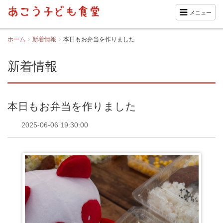
メニュー
ホーム
新着情報
本日もお弁当を作りました
新着情報
本日もお弁当を作りました
2025-06-06 19:30:00