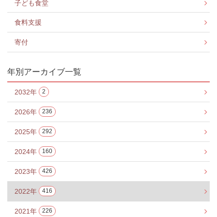
子ども食堂
食料支援
寄付
年別アーカイブ一覧
2032年
2
2026年
236
2025年
292
2024年
160
2023年
426
2022年
416
2021年
226