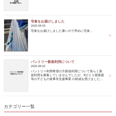
宅食をお届けしました
2026-08-03
宅食をお届けしました暑いので早めに宅食...
パントリー新規利用について
2026-08-02
パントリー利用希望の方新規利用について長らく新
規利用を募集していませんでしたが、#ひとり親家庭
等の子どもの食事等支援事業 の助成を受けました...
カテゴリー一覧