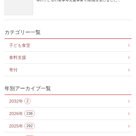
等の子どもの食事等支援事業 の助成を受けました...
カテゴリー一覧
子ども食堂
食料支援
寄付
年別アーカイブ一覧
2032年
2
2026年
236
2025年
292