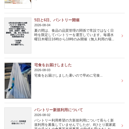
5日と6日、パントリー開催
2026-08-04
夏の間は、食品の品質管理の関係で常設ではなく日
時を限定してパントリーを運営しています。毎週水
曜日木曜日16時から18時のみ開催（無人利用の場...
宅食をお届けしました
2026-08-03
宅食をお届けしました暑いので早めに宅食...
パントリー新規利用について
2026-08-02
パントリー利用希望の方新規利用について長らく新
規利用を募集していませんでしたが、#ひとり親家庭