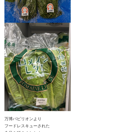
万博パビリオンより
フードレスキューされた