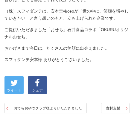
（株）スフィダンテは、安本圭祐ceoが「世の中に、笑顔を増やし
ていきたい」と言う想いのもと、立ち上げられた企業です。
ご提供いただきました「おせち」石井食品コラボ「OKURUオリジ
ナルおせち」
おかげさまで今日は、たくさんの笑顔に出会えました。
スフィダンテ安本様 ありがとうございました。
ツイート
シェア
おてらおやつクラブ様よりいただきました
食材支援