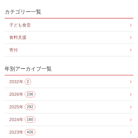
カテゴリー一覧
子ども食堂
食料支援
寄付
年別アーカイブ一覧
2032年
2
2026年
236
2025年
292
2024年
160
2023年
426