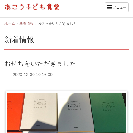
メニュー
ホーム
新着情報
おせちをいただきました
新着情報
おせちをいただきました
2020-12-30 10:16:00