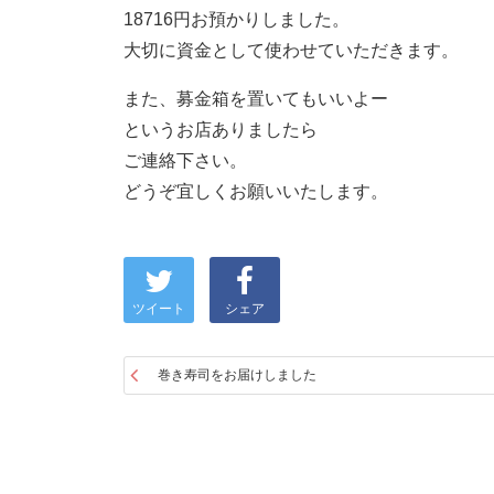
18716円お預かりしました。
大切に資金として使わせていただきます。
また、募金箱を置いてもいいよー
というお店ありましたら
ご連絡下さい。
どうぞ宜しくお願いいたします。
ツイート
シェア
巻き寿司をお届けしました