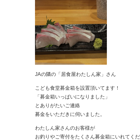
JAの隣の「居食屋わたしん家」さん
こども食堂募金箱を設置頂いてます！
「募金箱いっぱいになりました」
とありがたいご連絡
募金をいただきに伺いました。
わたしん家さんのお客様が
お釣りやご寄付をたくさん募金箱にいれてくだ