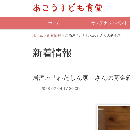
ホーム
サステナブルパント
ホーム
新着情報
居酒屋「わたしん家」さんの募金箱
新着情報
居酒屋「わたしん家」さんの募金
2026-02-04 17:30:00