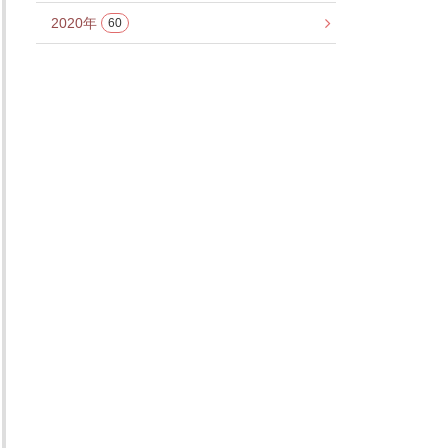
2020年
60