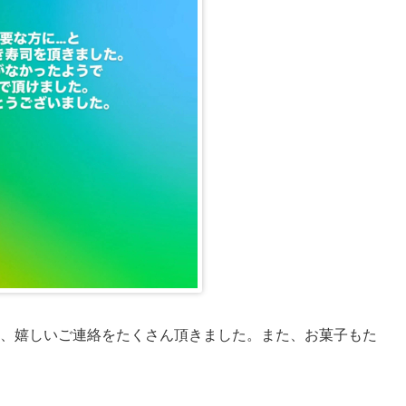
、嬉しいご連絡をたくさん頂きました。また、お菓子もた