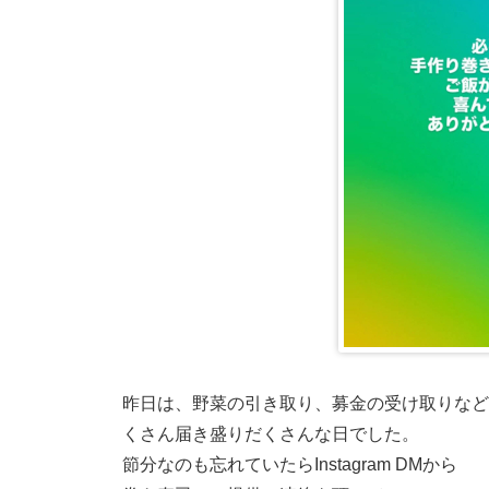
昨日は、野菜の引き取り、募金の受け取りなど
くさん届き盛りだくさんな日でした。
節分なのも忘れていたらInstagram DMから