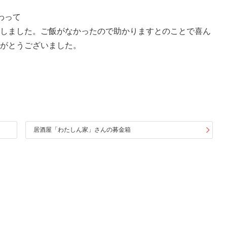
わって
しました。ご飯がなかったので助かりますとのことで喜ん
がとうございました。
居酒屋「わたしん家」さんの募金箱