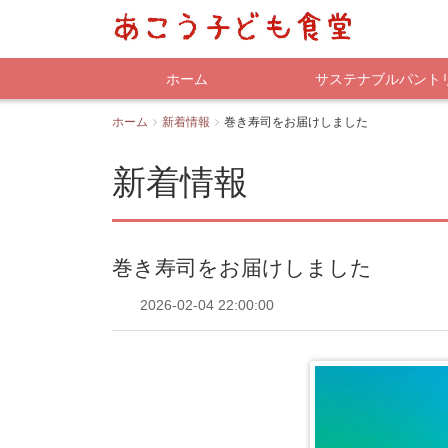
ホーム
サステナブルパント
ホーム
新着情報
巻き寿司をお届けしました
新着情報
巻き寿司をお届けしました
2026-02-04 22:00:00