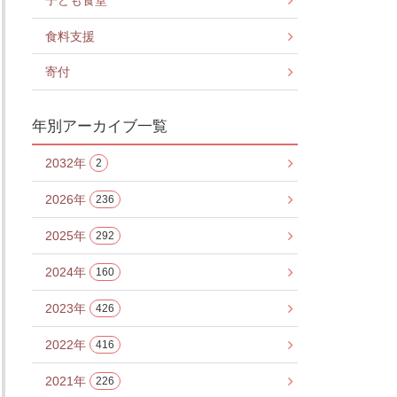
子ども食堂
食料支援
寄付
年別アーカイブ一覧
2032年
2
2026年
236
2025年
292
2024年
160
2023年
426
2022年
416
2021年
226