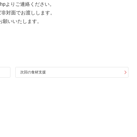
hpよりご連絡ください。
ば非対面でお渡しします。
お願いいたします。
次回の食材支援