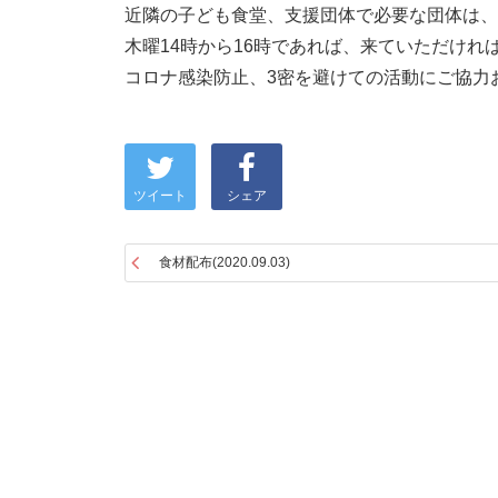
近隣の子ども食堂、支援団体で必要な団体は、
木曜14時から16時であれば、来ていただけれ
コロナ感染防止、3密を避けての活動にご協力
ツイート
シェア
食材配布(2020.09.03)