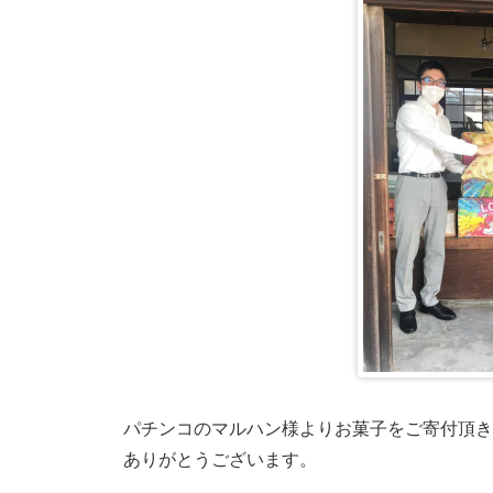
パチンコのマルハン様よりお菓子をご寄付頂き
ありがとうございます。