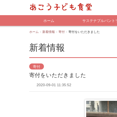
ホーム
サステナブルパント
ホーム
新着情報
寄付
寄付をいただきました
新着情報
寄付
寄付をいただきました
2020-09-01 11:35:52